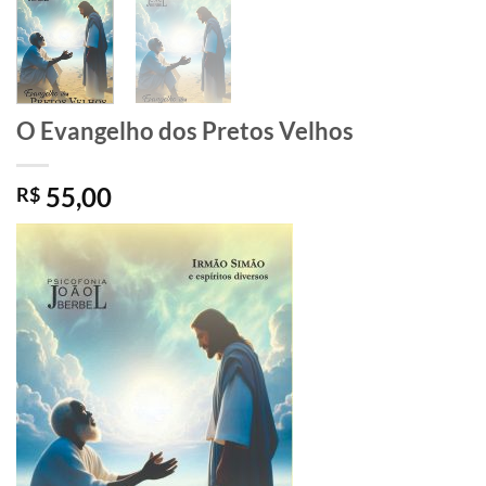
O Evangelho dos Pretos Velhos
55,00
R$