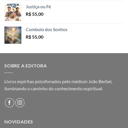
Justiça ou Fé
R$
55,00
Comboio dos Sonhos
R$
55,00
SOBRE A EDITORA
Livros espíritas psicofonados pelo médium João Berbel,
iluminando o caminho do conhecimento espiritual.
NOVIDADES