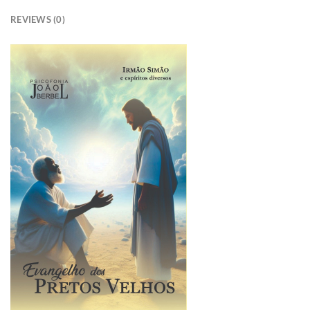
REVIEWS (0)