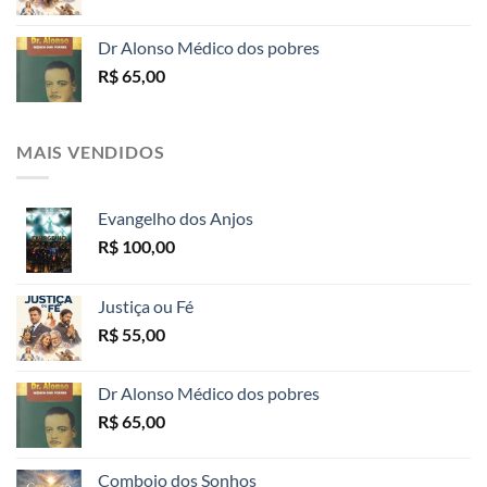
Dr Alonso Médico dos pobres
R$
65,00
MAIS VENDIDOS
Evangelho dos Anjos
R$
100,00
Justiça ou Fé
R$
55,00
Dr Alonso Médico dos pobres
R$
65,00
Comboio dos Sonhos