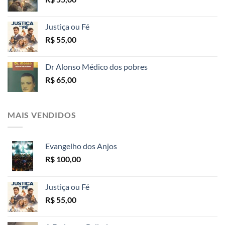
Justiça ou Fé
R$
55,00
Dr Alonso Médico dos pobres
R$
65,00
MAIS VENDIDOS
Evangelho dos Anjos
R$
100,00
Justiça ou Fé
R$
55,00